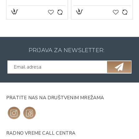
PRIJAVA ZA NEWSLETTER:
PRATITE NAS NA DRUŠTVENIM MREŽAMA
RADNO VREME CALL CENTRA