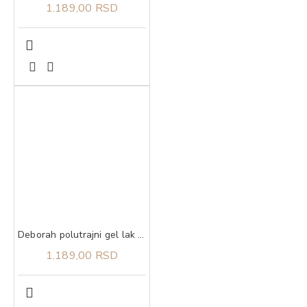
1.189,00 RSD
Deborah polutrajni gel lak 26 4,5 ml
1.189,00 RSD