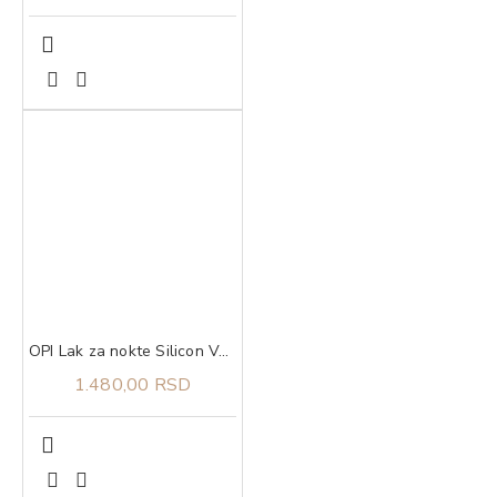
OPI Lak za nokte Silicon Valley Girl
1.480,00 RSD