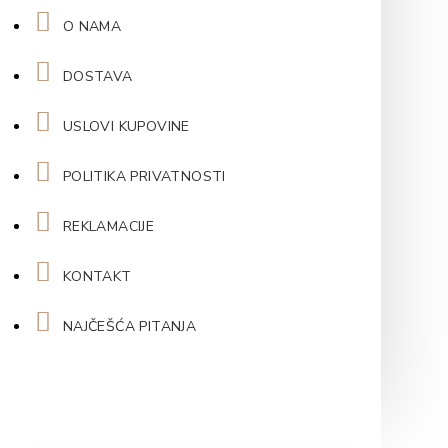
O NAMA
DOSTAVA
USLOVI KUPOVINE
POLITIKA PRIVATNOSTI
REKLAMACIJE
KONTAKT
NAJČEŠĆA PITANJA