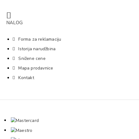
NALOG
Forma za reklamaciju
Istorija narudžbina
Snižene cene
Mapa prodavnice
Kontakt