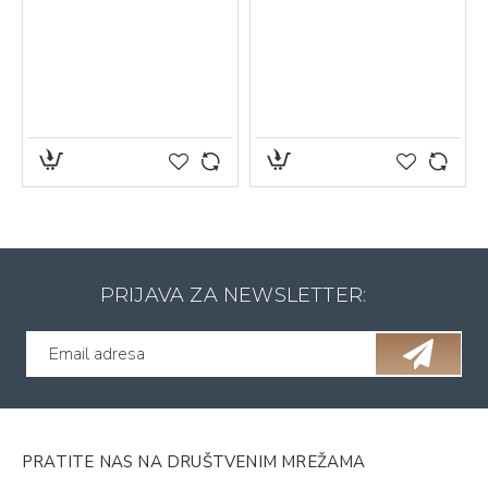
PRIJAVA ZA NEWSLETTER:
PRATITE NAS NA DRUŠTVENIM MREŽAMA