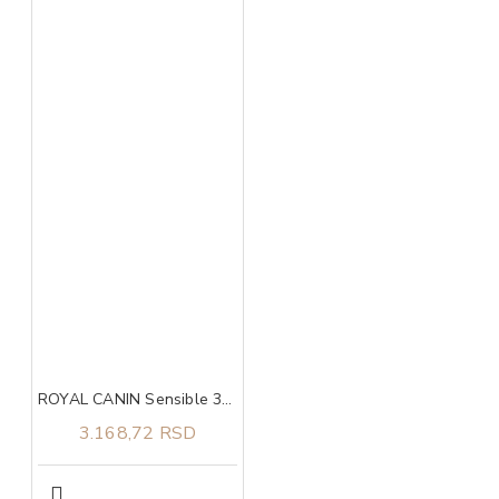
ROYAL CANIN Sensible 33 2kg
3.168,72 RSD