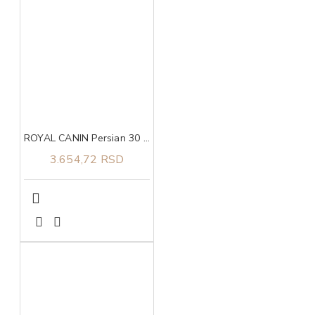
ROYAL CANIN Persian 30 2kg
3.654,72 RSD