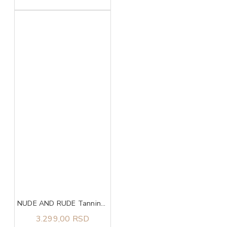
NUDE AND RUDE Tanning Butter
3.299,00 RSD