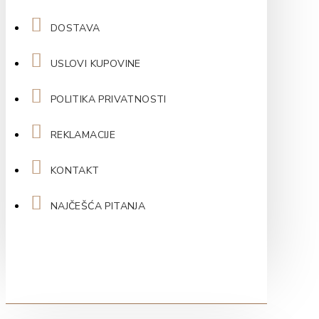
DOSTAVA
USLOVI KUPOVINE
POLITIKA PRIVATNOSTI
REKLAMACIJE
KONTAKT
NAJČEŠĆA PITANJA