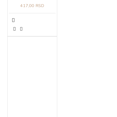
417,00 RSD