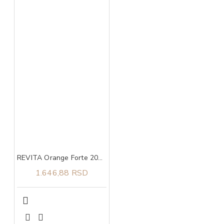
REVITA Orange Forte 200 g
1.646,88 RSD