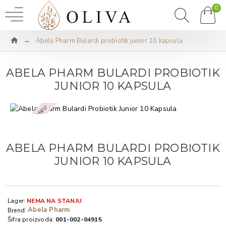
0
Abela Pharm Bulardi probiotik junior 10 kapsula
ABELA PHARM BULARDI PROBIOTIK
JUNIOR 10 KAPSULA
NEMA NA STANJU
ABELA PHARM BULARDI PROBIOTIK
JUNIOR 10 KAPSULA
Lager:
NEMA NA STANJU
Abela Pharm
Brend:
Šifra proizvoda:
001-002-04915