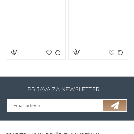
PRIJAVA ZA NEWSLETTER: