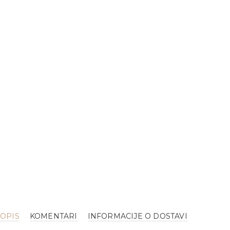
OPIS
KOMENTARI
INFORMACIJE O DOSTAVI