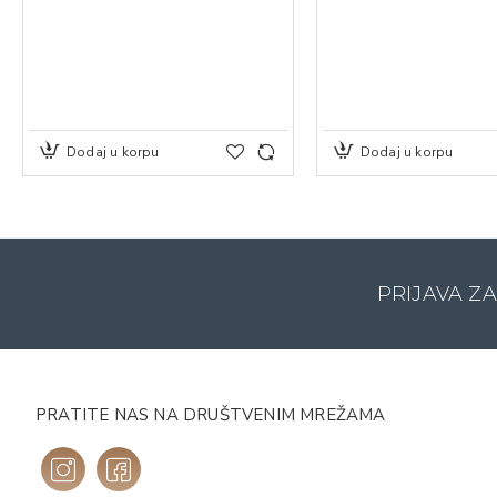
Dodaj u korpu
Dodaj u korpu
PRIJAVA Z
PRATITE NAS NA DRUŠTVENIM MREŽAMA