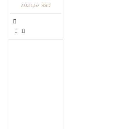
2.031,57 RSD