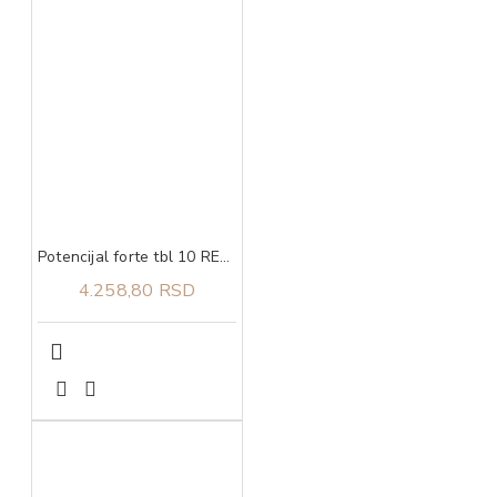
Potencijal forte tbl 10 RECYS MEDICAL
4.258,80 RSD