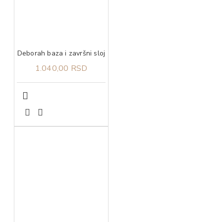
Deborah baza i završni sloj
1.040,00 RSD