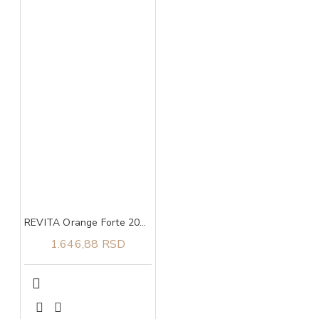
REVITA Orange Forte 200 g
1.646,88 RSD