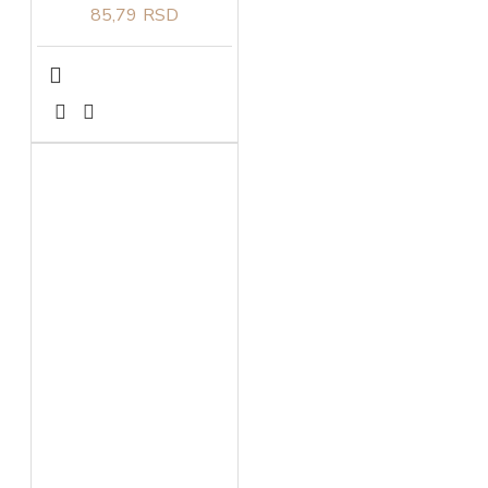
85,79 RSD