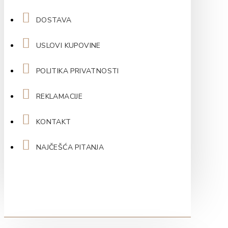
DOSTAVA
USLOVI KUPOVINE
POLITIKA PRIVATNOSTI
REKLAMACIJE
KONTAKT
NAJČEŠĆA PITANJA